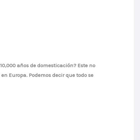
e 10,000 años de domesticación? Este no
 en Europa. Podemos decir que todo se