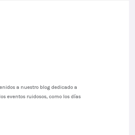
enidos a nuestro blog dedicado a
los eventos ruidosos, como los días