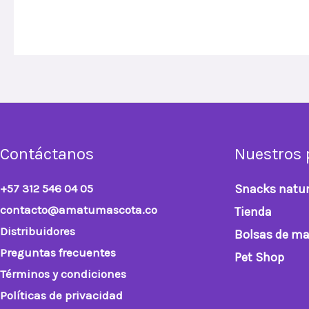
Contáctanos
Nuestros 
+57 312 546 04 05
Snacks natur
contacto@amatumascota.co
Tienda
Distribuidores
Bolsas de ma
Preguntas frecuentes
Pet Shop
Términos y condiciones
Políticas de privacidad