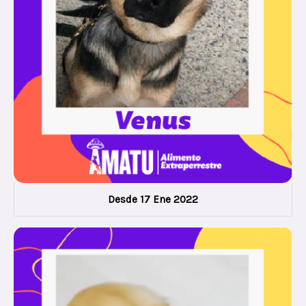
Desde 17 Ene 2022