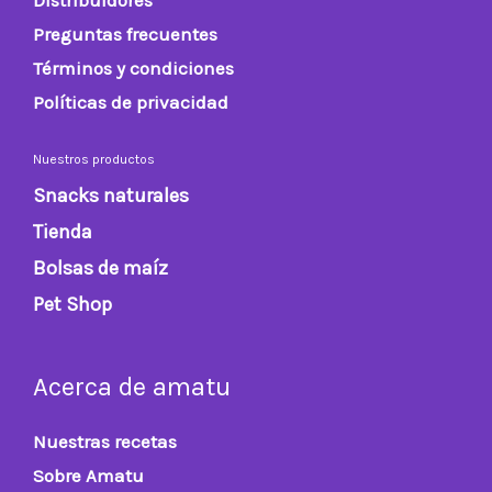
Preguntas frecuentes
Términos y condiciones
Políticas de privacidad
Nuestros productos
Snacks naturales
Tienda
Bolsas de maíz
Pet Shop
Acerca de amatu
Nuestras recetas
Sobre Amatu