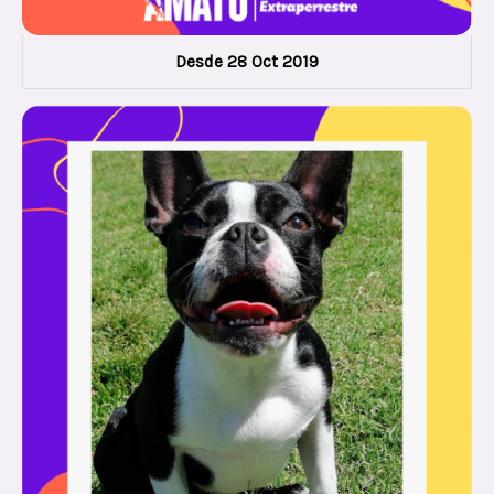
Desde 28 Oct 2019