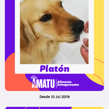
Desde 10 Jul 2019