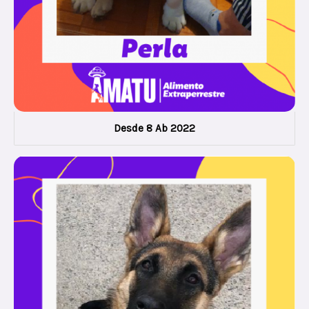
Desde 8 Ab 2022