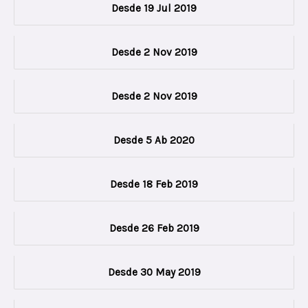
Desde 19 Jul 2019
Desde 2 Nov 2019
Desde 2 Nov 2019
Desde 5 Ab 2020
Desde 18 Feb 2019
Desde 26 Feb 2019
Desde 30 May 2019