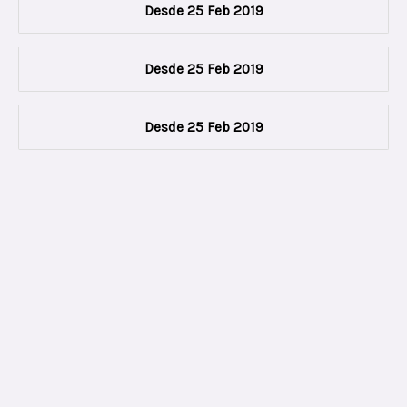
Desde 25 Feb 2019
Desde 25 Feb 2019
Desde 25 Feb 2019