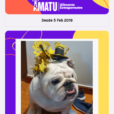
Desde 5 Feb 2019