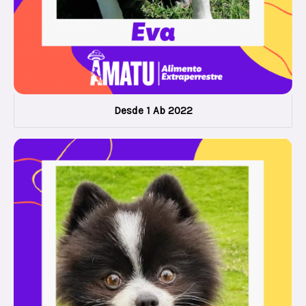
Desde 1 Ab 2022