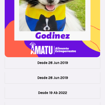
Desde 28 Jun 2019
Desde 28 Jun 2019
Desde 19 Ab 2022