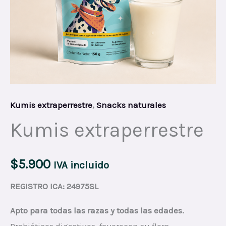
Kumis extraperrestre
,
Snacks naturales
Kumis extraperrestre
$
5.900
IVA incluido
REGISTRO ICA: 24975SL
Apto para todas las razas y todas las edades.