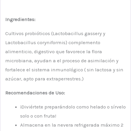
Ingredientes:
Cultivos probióticos (Lactobacillus gassery y
Lactobacillus coryniformis) complemento
alimenticio, digestivo que favorece la flora
microbiana, ayudan a el proceso de asimilación y
fortalece el sistema inmunológico ( sin lactosa y sin
azúcar, apto para extraperrestres.)
Recomendaciones de Uso:
¡Diviértete preparándolo como helado o sírvelo
solo o con fruta!
Almacena en la nevera refrigerada máximo 2