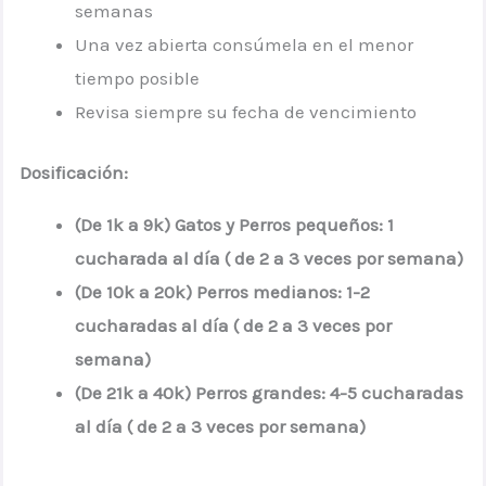
semanas
Una vez abierta consúmela en el menor
tiempo posible
Revisa siempre su fecha de vencimiento
Dosificación:
(De 1k a 9k)
Gatos y Perros pequeños:
1
cucharada al día ( de 2 a 3 veces por semana)
(De 10k a 20k)
Perros medianos:
1-2
cucharadas al día ( de 2 a 3 veces por
semana)
(De 21k a 40k)
Perros grandes:
4-5 cucharadas
al día ( de 2 a 3 veces por semana)