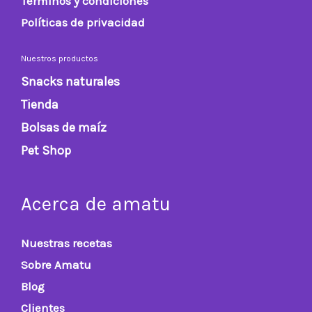
Términos y condiciones
Políticas de privacidad
Nuestros productos
Snacks naturales
Tienda
Bolsas de maíz
Pet Shop
Acerca de amatu
Nuestras recetas
Sobre Amatu
Blog
Clientes