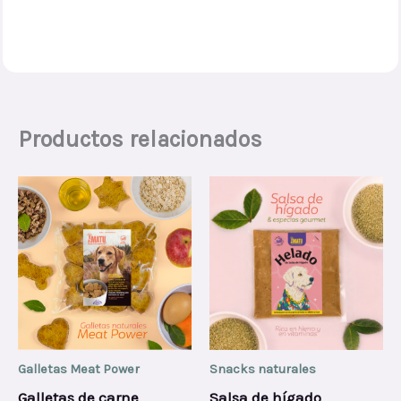
Productos relacionados
Galletas Meat Power
Snacks naturales
Galletas de carne
Salsa de hígado