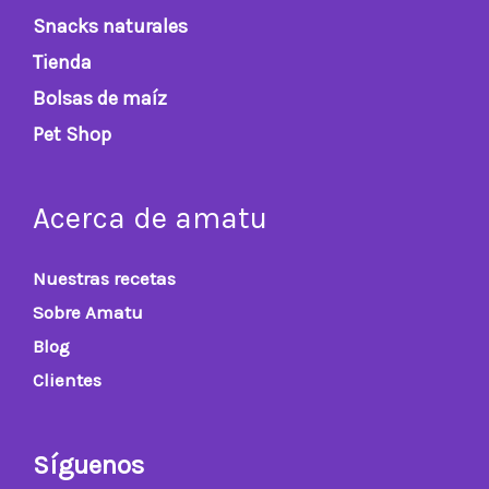
Snacks naturales
Tienda
Bolsas de maíz
Pet Shop
Acerca de amatu
Nuestras recetas
Sobre Amatu
Blog
Clientes
Síguenos