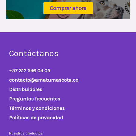
Comprar ahora
Contáctanos
+57 312 546 04 05
contacto@amatumascota.co
Distribuidores
Preguntas frecuentes
Términos y condiciones
Políticas de privacidad
Nuestros productos