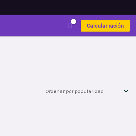
Calcular ración